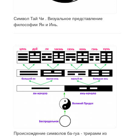
Символ Тай Чи . Визуальное представление
философии Ян и Инь.
Происхождение символов ба-гуа - трирамм из