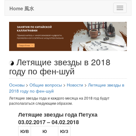
Home 風水
Toggle
it
Летящие звезды в 2018
году по фен-шуй
Основы
>
Общие вопросы
>
Новости
>
Летящие звезды в
2018 году по фен-шуй
Летящие звезды года и каждого месяца на 2018 год будут
располагаться следующим образом.
Летящие звезды года Петуха
03.02.2017 – 04.02.2018
Ю/В
Ю
Ю/З