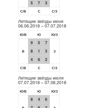
5
7
3
С/В
С
С/З
Летящие звёзды июня
06.06.2018 – 07.07.2018
Ю/В
Ю
Ю/З
9
5
7
8
1
3
В
З
4
6
2
С/В
С
С/З
Летящие звёзды июля
07.07.2018 – 07.08.2018
Ю/В
Ю
Ю/З
8
4
6
7
9
2
В
З