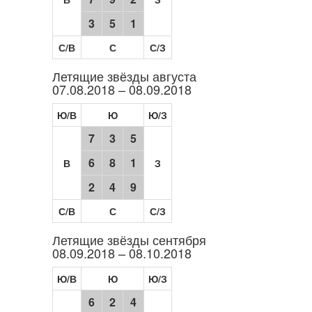
3
5
1
С/В
С
С/З
Летящие звёзды августа
07.08.2018 – 08.09.2018
Ю/В
Ю
Ю/З
7
3
5
6
8
1
В
З
2
4
9
С/В
С
С/З
Летящие звёзды сентября
08.09.2018 – 08.10.2018
Ю/В
Ю
Ю/З
6
2
4