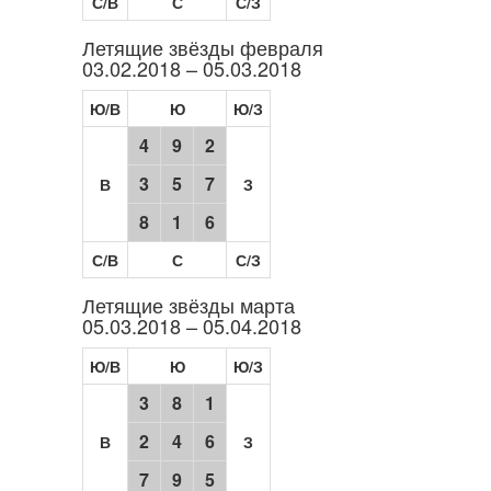
С/В
С
С/З
Летящие звёзды февраля
03.02.2018 – 05.03.2018
Ю/В
Ю
Ю/З
4
9
2
3
5
7
В
З
8
1
6
С/В
С
С/З
Летящие звёзды марта
05.03.2018 – 05.04.2018
Ю/В
Ю
Ю/З
3
8
1
2
4
6
В
З
7
9
5