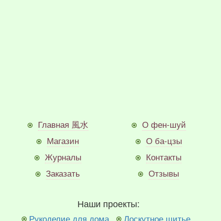
Главная 風水
О фен-шуй
Магазин
О ба-цзы
Журналы
Контакты
Заказать
Отзывы
Наши проекты:
Рукоделие для дома
Лоскутное шитье