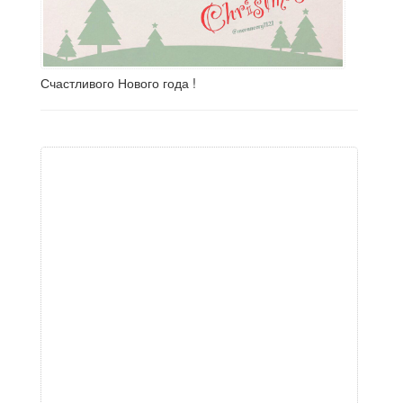
Счастливого Нового года !