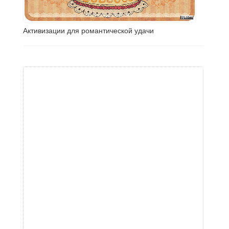
Активизации для романтической удачи