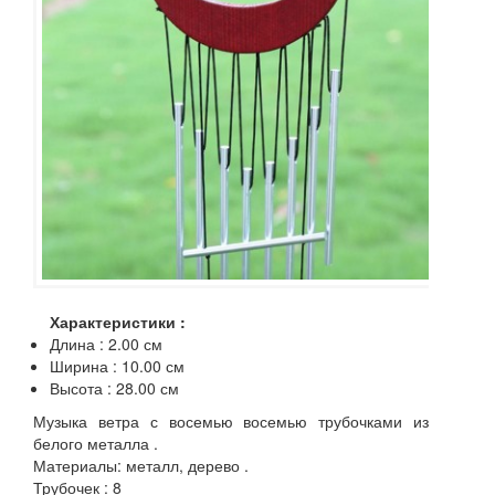
Характеристики :
Длина : 2.00 см
Ширина : 10.00 см
Высота : 28.00 см
Музыка ветра с восемью восемью трубочками из
белого металла .
Материалы: металл, дерево .
Трубочек : 8