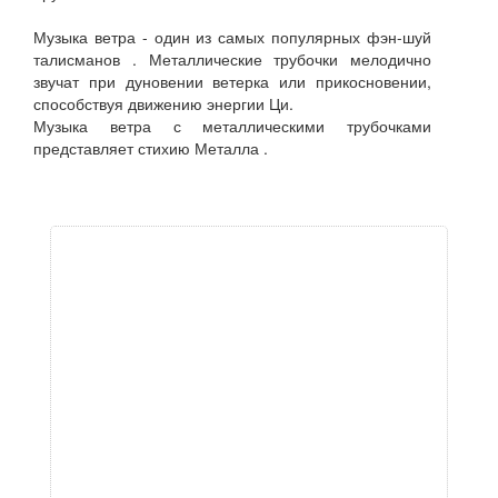
Музыка ветра - один из самых популярных фэн-шуй
талисманов . Металлические трубочки мелодично
звучат при дуновении ветерка или прикосновении,
способствуя движению энергии Ци.
Музыка ветра с металлическими трубочками
представляет стихию Металла .