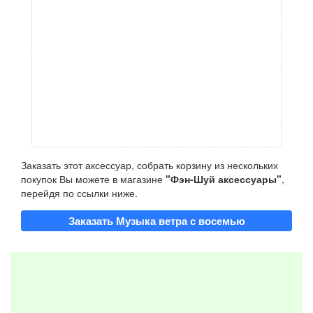
Заказать этот аксессуар, собрать корзину из нескольких
покупок Вы можете в магазине
"Фэн-Шуй аксессуары"
,
перейдя по ссылки ниже.
Заказать Музыка ветра с восемью
металлическими трубочками