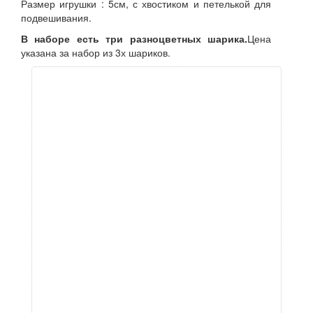
Размер игрушки : 5см, с хвостиком и петелькой для
подвешивания.
В наборе есть три разноцветных шарика.
Цена
указана за набор из 3х шариков.