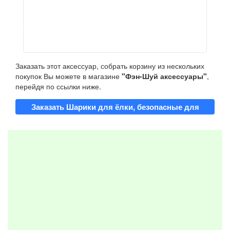
Заказать этот аксессуар, собрать корзину из нескольких
покупок Вы можете в магазине
"Фэн-Шуй аксессуары"
,
перейдя по ссылки ниже.
Заказать Шарики для ёлки, безопасные для
кошек