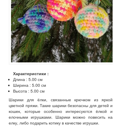
Характеристики :
Длина : 5.00 см
Ширина : 5.00 см
Высота : 5.00 см
Шарики для ёлки, связанные крючком из яркой
цветной пряжи. Такие шарики безопасны для детей и
кошек, которые особенно интересуются ёлкой и
елочными игрушками. Шарики можно повесить на
елку, либо подарить котику в качестве игрушки.