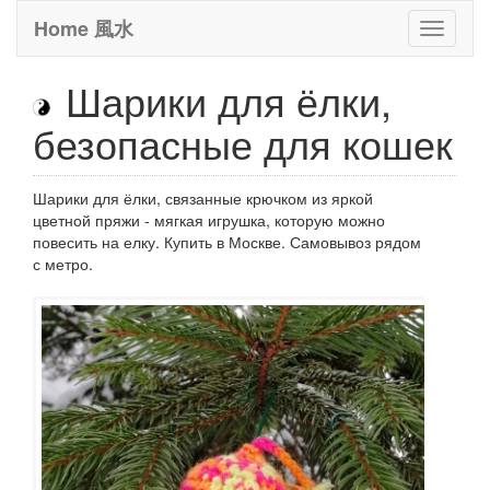
Home 風水
Toggle
it
Шарики для ёлки,
безопасные для кошек
Шарики для ёлки, связанные крючком из яркой
цветной пряжи - мягкая игрушка, которую можно
повесить на елку. Купить в Москве. Самовывоз рядом
с метро.