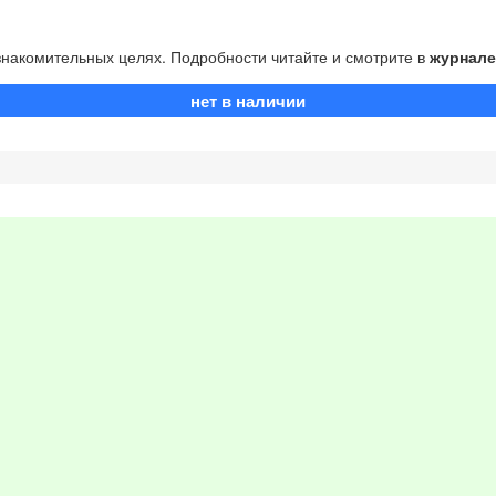
накомительных целях. Подробности читайте и смотрите в
журнале
нет в наличии