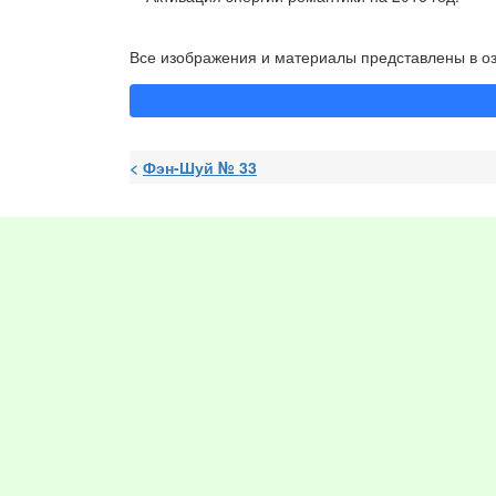
Все изображения и материалы представлены в оз
<
Фэн-Шуй № 33